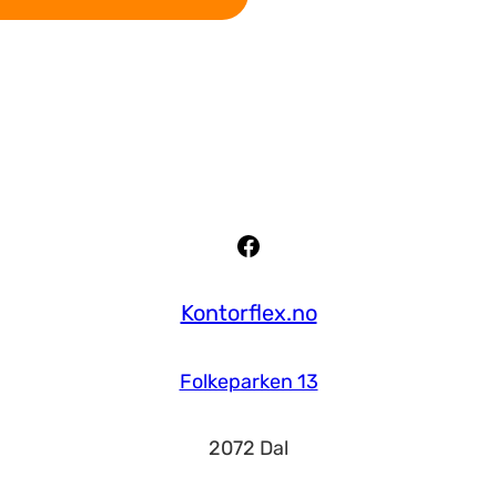
Facebook
Kontorflex.no
Folkeparken 13
2072 Dal