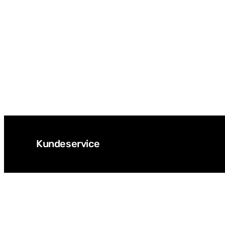
Kundeservice